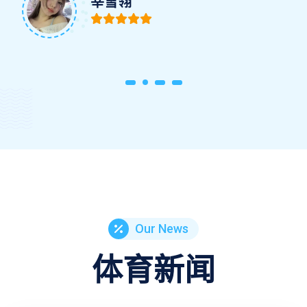
Our News
体育新闻