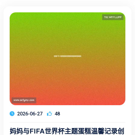
2026-06-27
48
妈妈与FIFA世界杯主题蛋糕温馨记录创