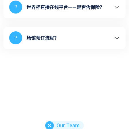
世界杯直播在线平台——是否含保险？
场馆预订流程？
Our Team