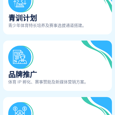
青训计划
青少年体育特长培养及赛事选拔通道搭建。
品牌推广
体育 IP 孵化、赛事赞助及新媒体营销方案。